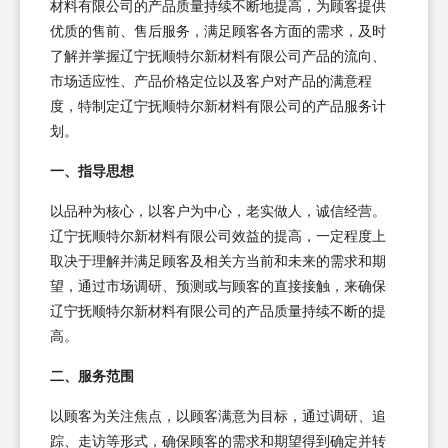
材料有限公司的产品质量持续不断地提高，为顾客提供
优质的售前、售后服务，满足顾客各方面的需求，及时
了解并掌握辽宁抚顺特尔新材料有限公司产品的流向、
市场适应性、产品价格定位以及客户对产品的满意程
度，特制定辽宁抚顺特尔新材料有限公司的产品服务计
划。
一、指导思想
以品种为核心，以客户为中心，老实做人，诚信经营。
辽宁抚顺特尔新材料有限公司效益的提高，一定程度上
取决于理解并满足顾客及相关方当前和未来的需求和期
望，通过市场调研、预测或与顾客的直接接触，来确保
辽宁抚顺特尔新材料有限公司的产品质量持续不断的提
高。
二、服务范围
以顾客为关注焦点，以顾客满意为目标，通过调研、追
踪、走访等形式，确保顾客的需求和期望得到确定并转