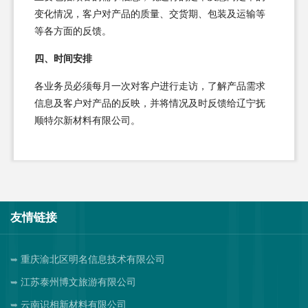
变化情况，客户对产品的质量、交货期、包装及运输等
等各方面的反馈。
四、时间安排
各业务员必须每月一次对客户进行走访，了解产品需求
信息及客户对产品的反映，并将情况及时反馈给辽宁抚
顺特尔新材料有限公司。
友情链接
重庆渝北区明名信息技术有限公司
江苏泰州博文旅游有限公司
云南识相新材料有限公司