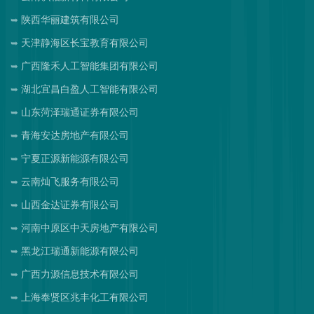
陕西华丽建筑有限公司
天津静海区长宝教育有限公司
广西隆禾人工智能集团有限公司
湖北宜昌白盈人工智能有限公司
山东菏泽瑞通证券有限公司
青海安达房地产有限公司
宁夏正源新能源有限公司
云南灿飞服务有限公司
山西金达证券有限公司
河南中原区中天房地产有限公司
黑龙江瑞通新能源有限公司
广西力源信息技术有限公司
上海奉贤区兆丰化工有限公司