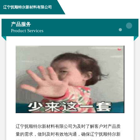
辽宁抚顺特尔新材料有限公司
产品服务
Product Services
辽宁抚顺特尔新材料有限公司为及时了解客户对产品质
量的需求，做到及时有效地沟通，确保辽宁抚顺特尔新