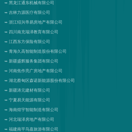
黑龙江通东机械有限公司
吉林力源医疗有限公司
浙江绍兴帝易房地产有限公司
四川南充瑞泽教育有限公司
江西东方保险有限公司
青海久高智能制造股份有限公司
新疆盛辉服务集团有限公司
河南焦作亮广房地产有限公司
湖北蔡甸区森诺新能源股份有限公司
新疆涛元建材有限公司
宁夏易天能源有限公司
海南煌宇智能制造有限公司
河北瑞泽房地产有限公司
福建南平鸟嘉旅游有限公司