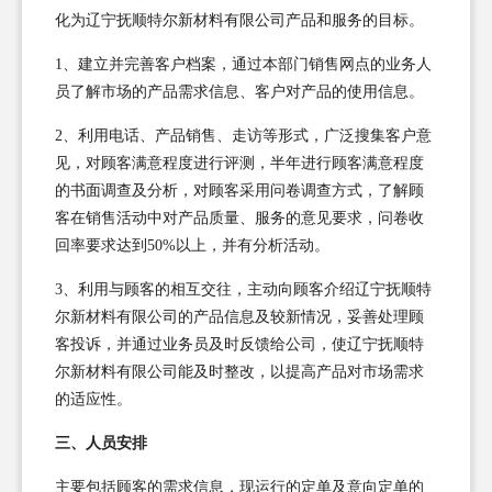
化为辽宁抚顺特尔新材料有限公司产品和服务的目标。
1、建立并完善客户档案，通过本部门销售网点的业务人
员了解市场的产品需求信息、客户对产品的使用信息。
2、利用电话、产品销售、走访等形式，广泛搜集客户意
见，对顾客满意程度进行评测，半年进行顾客满意程度
的书面调查及分析，对顾客采用问卷调查方式，了解顾
客在销售活动中对产品质量、服务的意见要求，问卷收
回率要求达到50%以上，并有分析活动。
3、利用与顾客的相互交往，主动向顾客介绍辽宁抚顺特
尔新材料有限公司的产品信息及较新情况，妥善处理顾
客投诉，并通过业务员及时反馈给公司，使辽宁抚顺特
尔新材料有限公司能及时整改，以提高产品对市场需求
的适应性。
三、人员安排
主要包括顾客的需求信息，现运行的定单及意向定单的