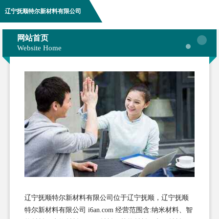
辽宁抚顺特尔新材料有限公司
网站首页
Website Home
辽宁抚顺特尔新材料有限公司位于辽宁抚顺，辽宁抚顺
特尔新材料有限公司 i6an.com 经营范围含:纳米材料、智