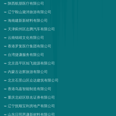
陕西航朋医疗有限公司
辽宁鞍山黛沛旅游有限公司
海南建新新材料有限公司
天津蓟州区志腾汽车有限公司
云南锦靖文化有限公司
香港罗复医疗集团有限公司
台湾捷谦服务有限公司
北京昌平区灿飞能源有限公司
内蒙古达辉旅游有限公司
北京石景山区众达建筑有限公司
香港鸟嘉智能制造有限公司
重庆北碚区联名证券有限公司
辽宁抚顺宝利房地产有限公司
山东日照恩谦新材料有限公司