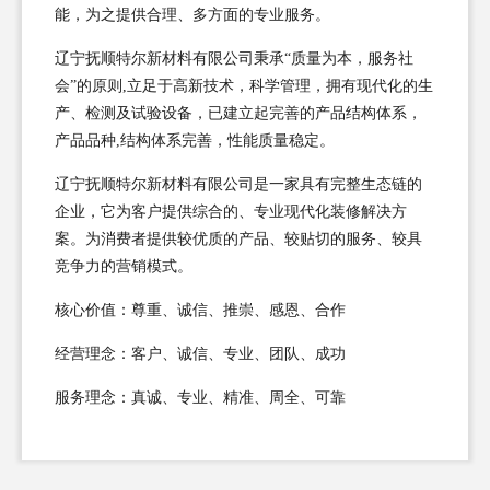
能，为之提供合理、多方面的专业服务。
辽宁抚顺特尔新材料有限公司秉承“质量为本，服务社
会”的原则,立足于高新技术，科学管理，拥有现代化的生
产、检测及试验设备，已建立起完善的产品结构体系，
产品品种,结构体系完善，性能质量稳定。
辽宁抚顺特尔新材料有限公司是一家具有完整生态链的
企业，它为客户提供综合的、专业现代化装修解决方
案。为消费者提供较优质的产品、较贴切的服务、较具
竞争力的营销模式。
核心价值：尊重、诚信、推崇、感恩、合作
经营理念：客户、诚信、专业、团队、成功
服务理念：真诚、专业、精准、周全、可靠