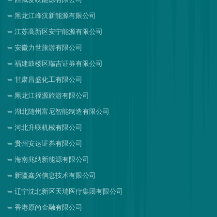
黑龙江峰汉新能源有限公司
江苏高新区安宁能源有限公司
安徽力世旅游有限公司
福建鼓楼区瑞吉证券有限公司
甘肃昌盛化工有限公司
黑龙江福源旅游有限公司
湖北随州富尼智能制造有限公司
河北升联机械有限公司
贵州安达证券有限公司
海南兆纳新能源有限公司
新疆鑫兴信息技术有限公司
辽宁沈北新区天瑞医疗集团有限公司
香港原尚金融有限公司