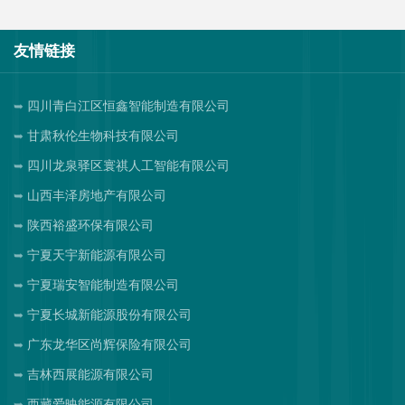
友情链接
四川青白江区恒鑫智能制造有限公司
甘肃秋伦生物科技有限公司
四川龙泉驿区寰祺人工智能有限公司
山西丰泽房地产有限公司
陕西裕盛环保有限公司
宁夏天宇新能源有限公司
宁夏瑞安智能制造有限公司
宁夏长城新能源股份有限公司
广东龙华区尚辉保险有限公司
吉林西展能源有限公司
西藏爱映能源有限公司